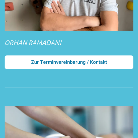
ORHAN RAMADANI
Zur Terminvereinbarung / Kontakt