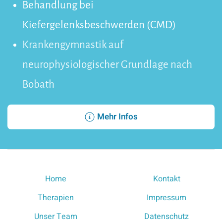
Behandlung bei
Kiefergelenksbeschwerden (CMD)
Krankengymnastik auf
neurophysiologischer Grundlage nach
Bobath
Mehr Infos
Home
Kontakt
Therapien
Impressum
Unser Team
Datenschutz