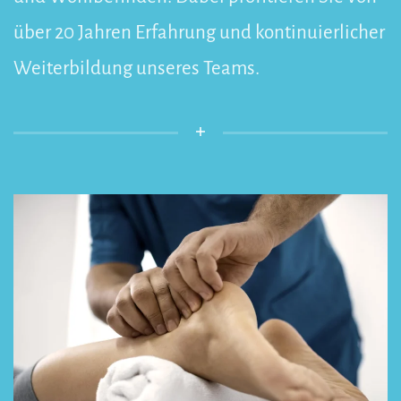
über 20 Jahren Erfahrung und kontinuierlicher
Weiterbildung unseres Teams.