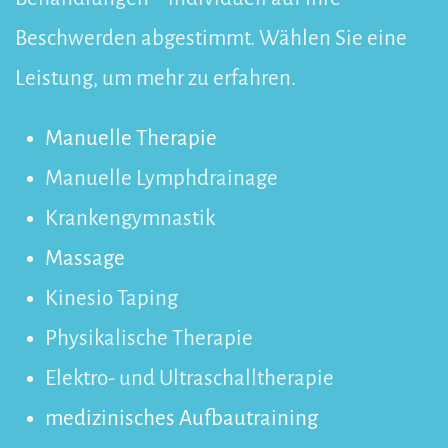
Beschwerden abgestimmt. Wählen Sie eine
Leistung, um mehr zu erfahren.
Manuelle Therapie
Manuelle Lymphdrainage
Krankengymnastik
Massage
Kinesio Taping
Physikalische Therapie
Elektro- und Ultraschalltherapie
medizinisches Aufbautraining