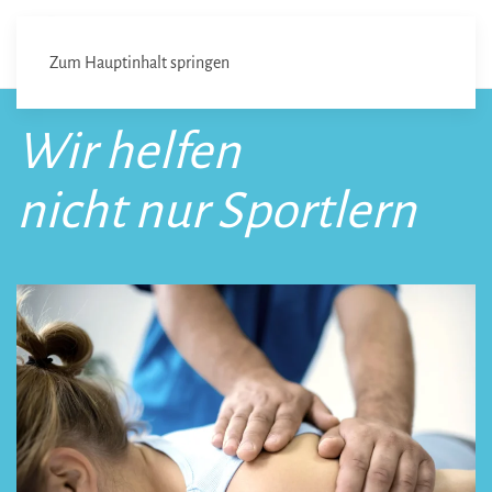
Zum Hauptinhalt springen
Wir helfen
nicht nur Sportlern