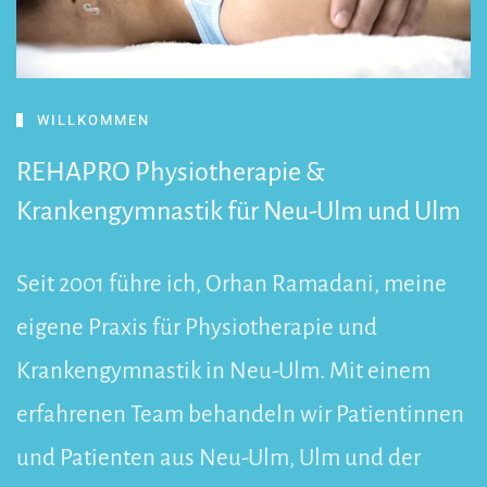
WILLKOMMEN
REHAPRO
Physiotherapie &
Krankengymnastik
für Neu-Ulm und Ulm
Seit 2001 führe ich, Orhan Ramadani, meine
eigene Praxis für Physiotherapie und
Krankengymnastik in Neu-Ulm. Mit einem
erfahrenen Team behandeln wir Patientinnen
und Patienten aus Neu-Ulm, Ulm und der