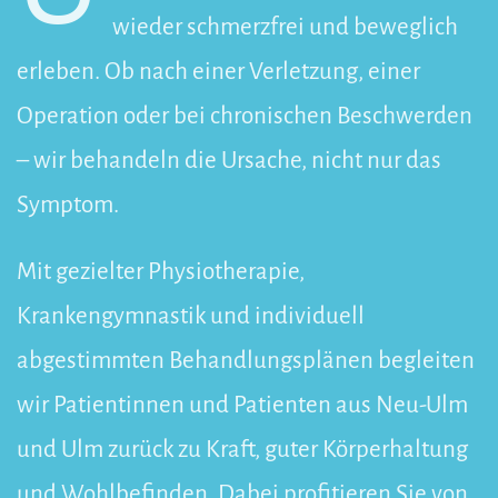
wieder schmerzfrei und beweglich
erleben. Ob nach einer Verletzung, einer
Operation oder bei chronischen Beschwerden
– wir behandeln die Ursache, nicht nur das
Symptom.
Mit gezielter Physiotherapie,
Krankengymnastik und individuell
abgestimmten Behandlungsplänen begleiten
wir Patientinnen und Patienten aus Neu-Ulm
und Ulm zurück zu Kraft, guter Körperhaltung
und Wohlbefinden. Dabei profitieren Sie von